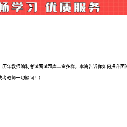
，历年教师编制考试面试题库丰富多样，本篇告诉你如何提升面
决考教师一切疑问！）