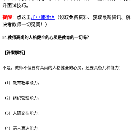
升面试技巧。
提醒
：点这里
加小编微信
（领取免费资料、获取最新资讯、解
决考教师一切疑问！）
84.教师高尚的人格健全的心灵是教育的一切吗？
【
答案解析
】
不是。教师不但要有高尚的人格健全的心灵，还要具备几种能力：
（1）教育教学能力。
（2）组织管理能力。
（3）人际交往能力。
（4）语言表达能力。