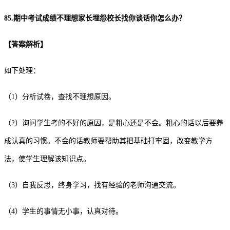
85.期中考试成绩不理想家长埋怨校长找你谈话你怎么办？
【
答案解析
】
如下处理：
（1）分析试卷，查找不理想原因。
（2）询问学生考的不好的原因，是粗心还是不会。粗心的话以后要养
成认真的习惯。不会的话教师要帮助其把基础打牢固，改变教学方
法，使学生理解该知识点。
（3）自我反思，终身学习，找有经验的老师沟通交流。
（4）学生的事情无小事，认真对待。