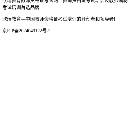
欣瑞教育教师资格证考试网—教师资格证考试培训及教师编制
考试培训首选品牌
欣瑞教育—中国教师资格证考试培训的开创者和领导者!
京ICP备2024049122号-2