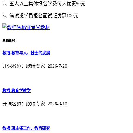
2、五人以上集体报名学费每人优惠50元
3、笔试班学员报名面试班优惠100元
直播视频
教招-教育与人、社会的发展
开课名师：欣瑞专家 2026-7-20
进入
教招-教育学教学
开课名师：欣瑞专家 2026-8-10
进入
教招-班主任工作、教育研究