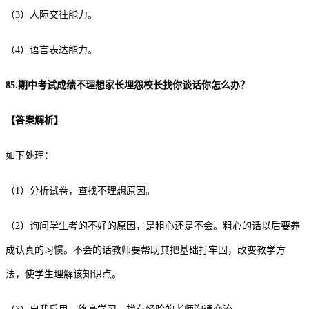
（3）人际交往能力。
（4）语言表达能力。
85.期中考试成绩不理想家长埋怨校长找你谈话你怎么办？
【
答案解析
】
如下处理：
（1）分析试卷，查找不理想原因。
（2）询问学生考的不好的原因，是粗心还是不会。粗心的话以后要养
成认真的习惯。不会的话教师要帮助其把基础打牢固，改变教学方
法，使学生理解该知识点。