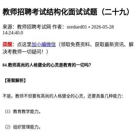
教师招聘考试结构化面试试题（二十九）
来源：教师招聘考试网
作者：xredued01
•
2026-05-28
14:24:40.0
提醒
：点这里
加小编微信
（领取免费资料、获取最新资讯、解
决考教师一切疑问！）
84.教师高尚的人格健全的心灵是教育的一切吗？
【
答案解析
】
不是。教师不但要有高尚的人格健全的心灵，还要具备几种能力：
（1）教育教学能力。
（2）组织管理能力。