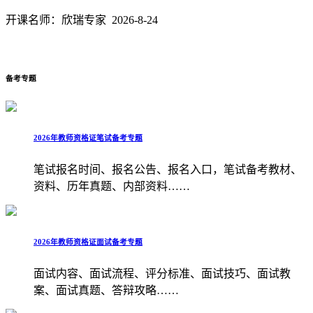
开课名师：欣瑞专家 2026-8-24
进入
备考专题
2026年教师资格证笔试备考专题
笔试报名时间、报名公告、报名入口，笔试备考教材、
资料、历年真题、内部资料……
2026年教师资格证面试备考专题
面试内容、面试流程、评分标准、面试技巧、面试教
案、面试真题、答辩攻略……